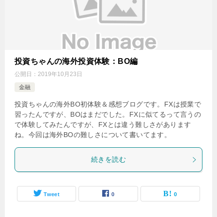
投資ちゃんの海外投資体験：BO編
公開日：
2019年10月23日
金融
投資ちゃんの海外BO初体験＆感想ブログです。FXは授業で
習ったんですが、BOはまだでした。FXに似てるって言うの
で体験してみたんですが、FXとは違う難しさがあります
ね。今回は海外BOの難しさについて書いてます。
続きを読む
Tweet
0
0