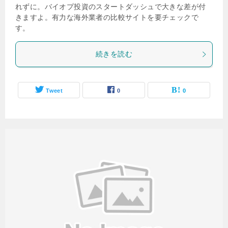
れずに。バイオプ投資のスタートダッシュで大きな差が付
きますよ。有力な海外業者の比較サイトを要チェックで
す。
続きを読む
Tweet
0
0