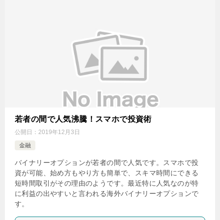
若者の間で人気沸騰！スマホで投資術
公開日：
2019年12月3日
金融
バイナリーオプションが若者の間で人気です。スマホで投
資が可能、始め方もやり方も簡単で、スキマ時間にできる
短時間取引がその理由のようです。最近特に人気なのが特
に利益の出やすいと言われる海外バイナリーオプションで
す。