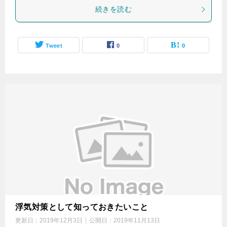
続きを読む
Tweet
0
0
浮気対策として知っておきたいこと
更新日：
2019年12月3日
公開日：
2019年11月13日