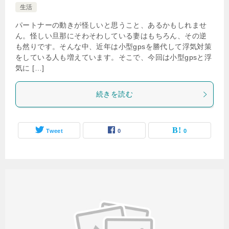
生活
パートナーの動きが怪しいと思うこと、あるかもしれませ
ん。怪しい旦那にそわそわしている妻はもちろん、その逆
も然りです。そんな中、近年は小型gpsを勝代して浮気対策
をしている人も増えています。そこで、今回は小型gpsと浮
気に […]
続きを読む
Tweet
0
0