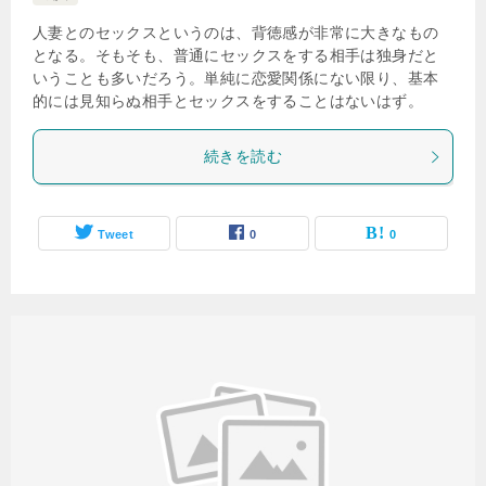
人妻とのセックスというのは、背徳感が非常に大きなもの
となる。そもそも、普通にセックスをする相手は独身だと
いうことも多いだろう。単純に恋愛関係にない限り、基本
的には見知らぬ相手とセックスをすることはないはず。
続きを読む
Tweet
0
0