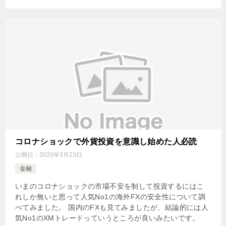
コロナショックで外貨投資を意識し始めた人必読
公開日：
2020年3月23日
金融
いまのコロナショックの市場不安を制して投資するにはこ
れしか無いと思って人気No1の海外FXの安全性について調
べてみました。 国内のFXも見てみましたが、結論的には人
気No1のXMトレードっていうところが良いみたいです。