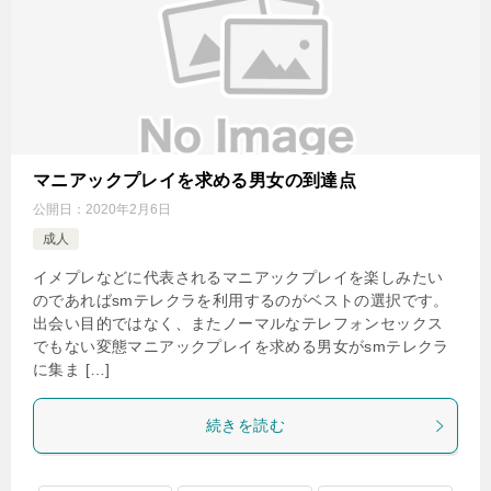
マニアックプレイを求める男女の到達点
公開日：
2020年2月6日
成人
イメプレなどに代表されるマニアックプレイを楽しみたい
のであればsmテレクラを利用するのがベストの選択です。
出会い目的ではなく、またノーマルなテレフォンセックス
でもない変態マニアックプレイを求める男女がsmテレクラ
に集ま […]
続きを読む