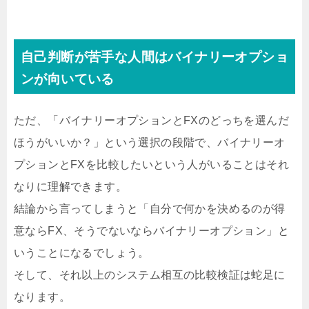
自己判断が苦手な人間はバイナリーオプショ
ンが向いている
ただ、「バイナリーオプションとFXのどっちを選んだ
ほうがいいか？」という選択の段階で、バイナリーオ
プションとFXを比較したいという人がいることはそれ
なりに理解できます。
結論から言ってしまうと「自分で何かを決めるのが得
意ならFX、そうでないならバイナリーオプション」と
いうことになるでしょう。
そして、それ以上のシステム相互の比較検証は蛇足に
なります。