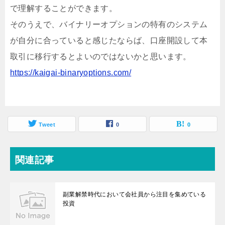
で理解することができます。
そのうえで、バイナリーオプションの特有のシステム
が自分に合っていると感じたならば、口座開設して本
取引に移行するとよいのではないかと思います。
https://kaigai-binaryoptions.com/
Tweet
0
0
関連記事
副業解禁時代において会社員から注目を集めている
投資