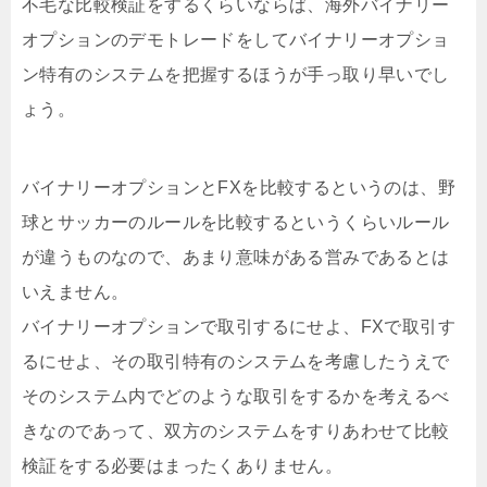
不毛な比較検証をするくらいならば、海外バイナリー
オプションのデモトレードをしてバイナリーオプショ
ン特有のシステムを把握するほうが手っ取り早いでし
ょう。
バイナリーオプションとFXを比較するというのは、野
球とサッカーのルールを比較するというくらいルール
が違うものなので、あまり意味がある営みであるとは
いえません。
バイナリーオプションで取引するにせよ、FXで取引す
るにせよ、その取引特有のシステムを考慮したうえで
そのシステム内でどのような取引をするかを考えるべ
きなのであって、双方のシステムをすりあわせて比較
検証をする必要はまったくありません。