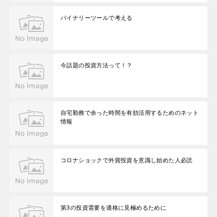
バイナリーツールで考える
今話題の投資方法って！？
自宅勤務で余った時間を有効活用するためのネット
情報
コロナショックで外貨投資を意識し始めた人必読
第3の投資需要を適格に見極めるために