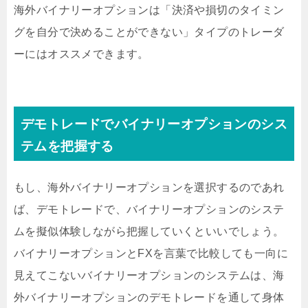
海外バイナリーオプションは「決済や損切のタイミン
グを自分で決めることができない」タイプのトレーダ
ーにはオススメできます。
デモトレードでバイナリーオプションのシス
テムを把握する
もし、海外バイナリーオプションを選択するのであれ
ば、デモトレードで、バイナリーオプションのシステ
ムを擬似体験しながら把握していくといいでしょう。
バイナリーオプションとFXを言葉で比較しても一向に
見えてこないバイナリーオプションのシステムは、海
外バイナリーオプションのデモトレードを通して身体